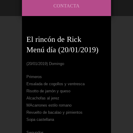
CONTACTA
El rincón de Rick
Menú día (20/01/2019)
(20/01/2019) Domingo
Primeros
Ensalada de cogollos y ventresca
Risotto de jamón y queso
Alcachofas al jerez
MAcarrones estilo romano
Revuelto de bacalao y pimientos
Sopa castellana
Segundos