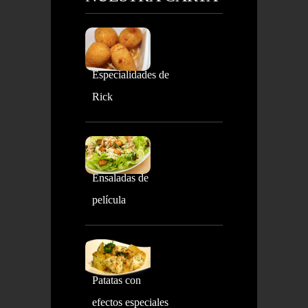
Especialidades de
Rick
Ensaladas de
película
Patatas con
efectos especiales