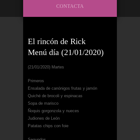
CONTACTA
El rincón de Rick
Menú día (21/01/2020)
(21/01/2020) Martes
Primeros
Ensalada de canónigos frutas y jamón
Quiché de brocoli y espinacas
Sopa de marisco
Ñoquis gorgonzola y nueces
Judiones de León
Patatas chips con foie
Segundos