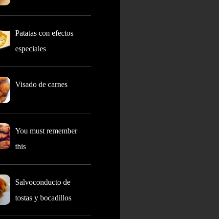
Patatas con efectos
especiales
Visado de carnes
You must remember
this
Salvoconducto de
tostas y bocadillos