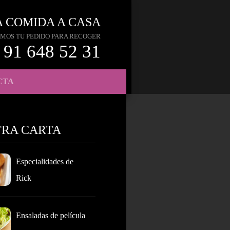
A COMIDA A CASA
MOS TU PEDIDO PARA RECOGER
91 648 52 31
CTA
TRA CARTA
Especialidades de
Rick
Ensaladas de película