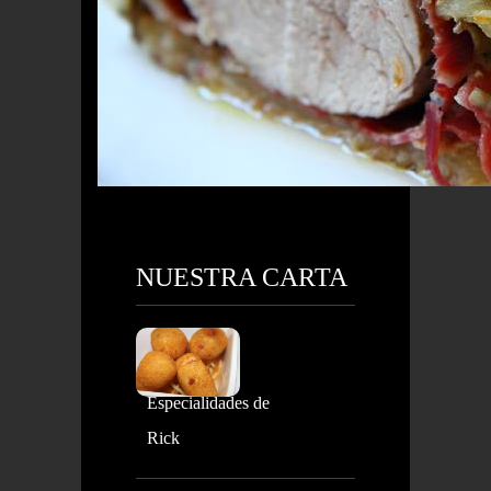
NUESTRA CARTA
Especialidades de
Rick