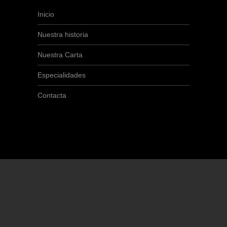
Inicio
Nuestra historia
Nuestra Carta
Especialidades
Contacta