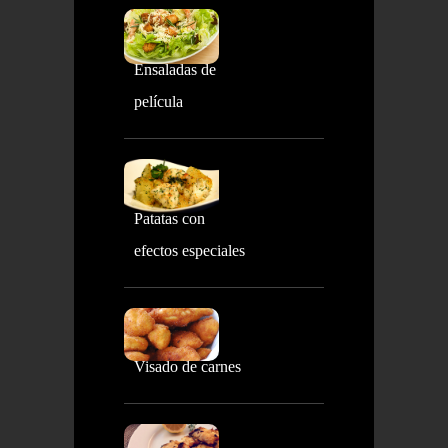
Ensaladas de
película
Patatas con
efectos especiales
Visado de carnes