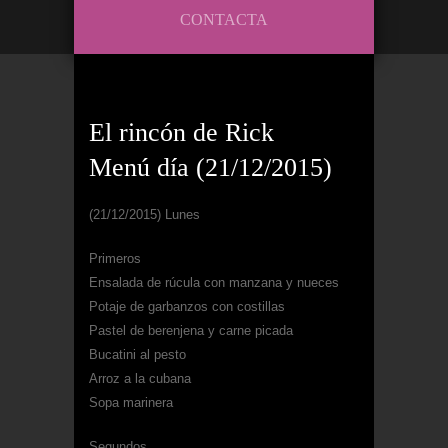
CONTACTA
El rincón de Rick
Menú día (21/12/2015)
(21/12/2015) Lunes
Primeros
Ensalada de rúcula con manzana y nueces
Potaje de garbanzos con costillas
Pastel de berenjena y carne picada
Bucatini al pesto
Arroz a la cubana
Sopa marinera
Segundos