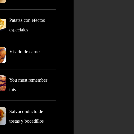
Patatas con efectos
especiales
Visado de carnes
You must remember
this
Salvoconducto de
tostas y bocadillos