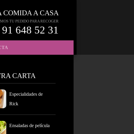
A COMIDA A CASA
MOS TU PEDIDO PARA RECOGER
91 648 52 31
CTA
TRA CARTA
Especialidades de
Rick
Ensaladas de película