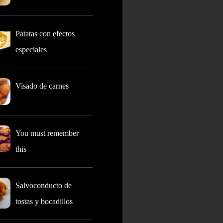
Patatas con efectos
especiales
Visado de carnes
You must remember
this
Salvoconducto de
tostas y bocadillos