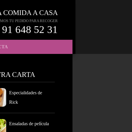
A COMIDA A CASA
MOS TU PEDIDO PARA RECOGER
91 648 52 31
CTA
TRA CARTA
Especialidades de
Rick
Ensaladas de película