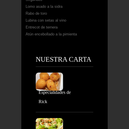
Lomo asado a la sidra
Rabo de toro
Lubina con setas al vino
Entrecot de ternera
Atún encebollado a la pimienta
NUESTRA CARTA
Especialidades de
Rick