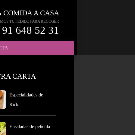
A COMIDA A CASA
MOS TU PEDIDO PARA RECOGER
91 648 52 31
CTA
TRA CARTA
Especialidades de
Rick
Ensaladas de película