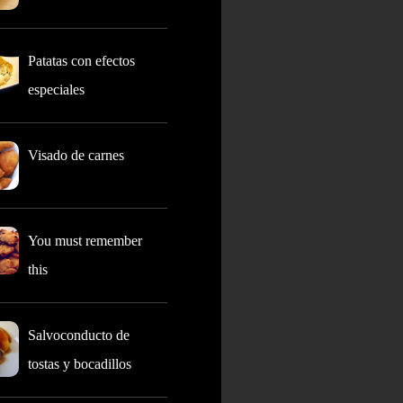
Patatas con efectos
especiales
Visado de carnes
You must remember
this
Salvoconducto de
tostas y bocadillos