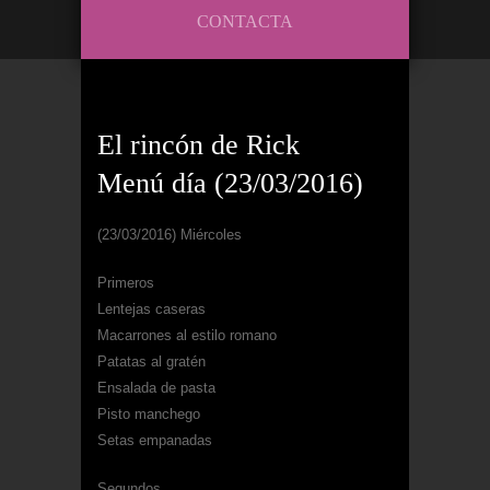
CONTACTA
El rincón de Rick
Menú día (23/03/2016)
(23/03/2016) Miércoles
Primeros
Lentejas caseras
Macarrones al estilo romano
Patatas al gratén
Ensalada de pasta
Pisto manchego
Setas empanadas
Segundos