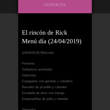
CONTACTA
El rincón de Rick
Menú día (24/04/2019)
(24/04/2019) Miércoles
Primeros
Garbanzos estofados
Salmorejo
Espaguetis con gambas y cebollino
Revuelto de picadillo y cabrales
Ensalada de arroz con mango
Empanadillas de pollo y cheedar
Segundos