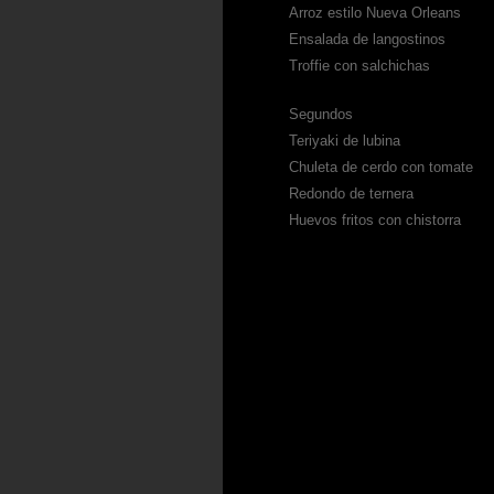
Arroz estilo Nueva Orleans
Ensalada de langostinos
Troffie con salchichas
Segundos
Teriyaki de lubina
Chuleta de cerdo con tomate
Redondo de ternera
Huevos fritos con chistorra