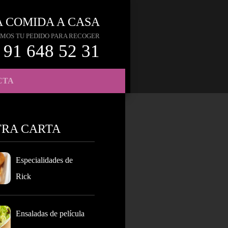
A COMIDA A CASA
MOS TU PEDIDO PARA RECOGER
91 648 52 31
CTA
TRA CARTA
Especialidades de
Rick
Ensaladas de película