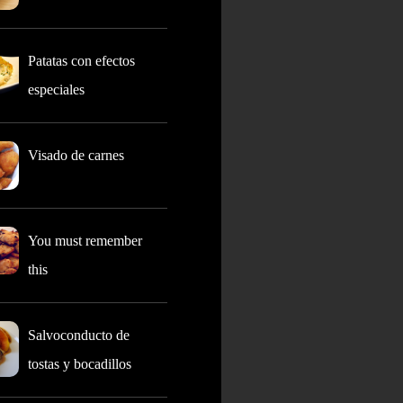
Patatas con efectos
especiales
Visado de carnes
You must remember
this
Salvoconducto de
tostas y bocadillos