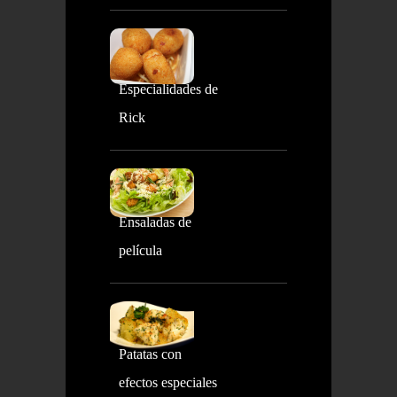
Especialidades de
Rick
Ensaladas de
película
Patatas con
efectos especiales