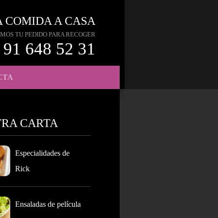
A COMIDA A CASA
MOS TU PEDIDO PARA RECOGER
91 648 52 31
CTA
TRA CARTA
Especialidades de
Rick
Ensaladas de película