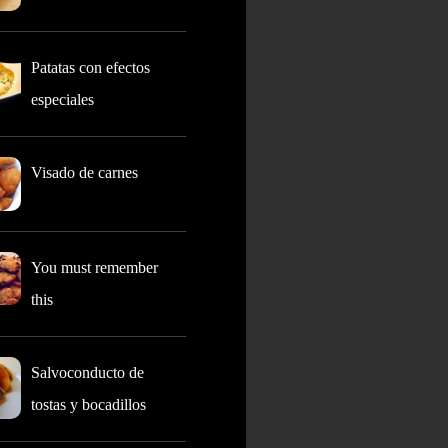
Patatas con efectos
especiales
Visado de carnes
You must remember
this
Salvoconducto de
tostas y bocadillos