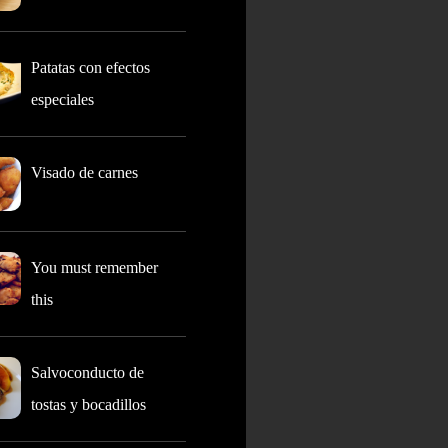
Patatas con efectos
especiales
Visado de carnes
You must remember
this
Salvoconducto de
tostas y bocadillos