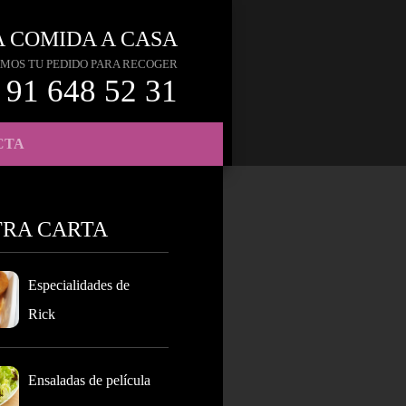
A COMIDA A CASA
MOS TU PEDIDO PARA RECOGER
91 648 52 31
CTA
TRA CARTA
Especialidades de
Rick
Ensaladas de película