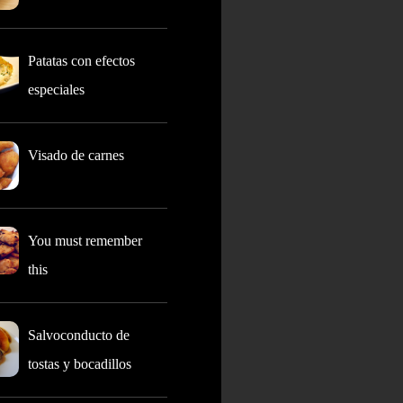
Patatas con efectos
especiales
Visado de carnes
You must remember
this
Salvoconducto de
tostas y bocadillos