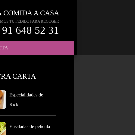
A COMIDA A CASA
MOS TU PEDIDO PARA RECOGER
91 648 52 31
CTA
TRA CARTA
Especialidades de
Rick
Ensaladas de película