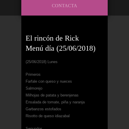
CONTACTA
El rincón de Rick
Menú día (25/06/2018)
(25/06/2018) Lunes
Primeros
Farfale con queso y nueces
Salmorejo
Milhojas de patata y berenjenas
Ensalada de tomate, piña y naranja
Garbanzos estofados
Risotto de queso idiazabal
Segundos