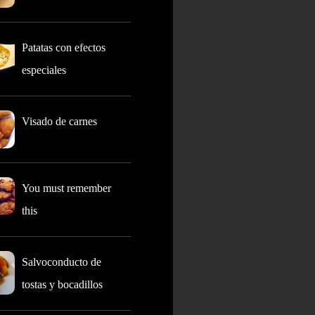
Patatas con efectos
especiales
Visado de carnes
You must remember
this
Salvoconducto de
tostas y bocadillos