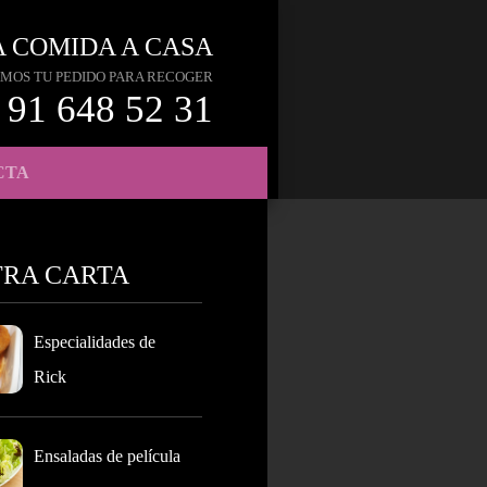
A COMIDA A CASA
MOS TU PEDIDO PARA RECOGER
91 648 52 31
CTA
TRA CARTA
Especialidades de
Rick
Ensaladas de película