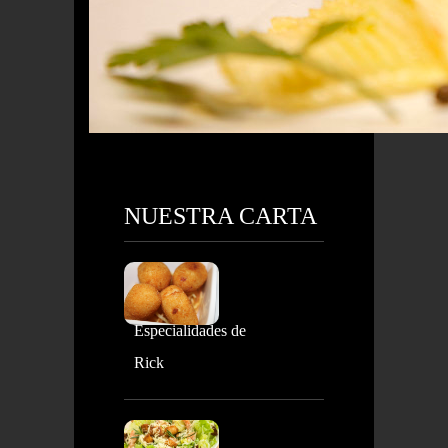
NUESTRA CARTA
Especialidades de
Rick