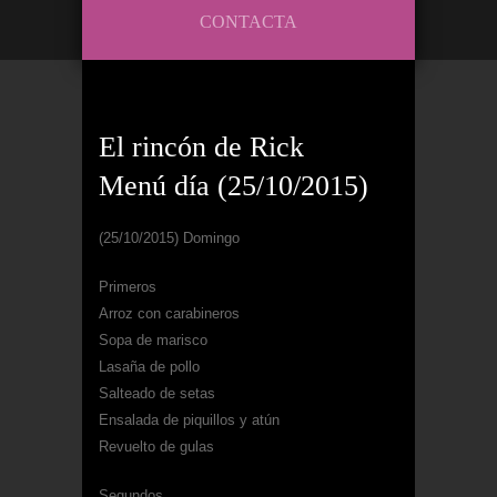
CONTACTA
El rincón de Rick
Menú día (25/10/2015)
(25/10/2015) Domingo
Primeros
Arroz con carabineros
Sopa de marisco
Lasaña de pollo
Salteado de setas
Ensalada de piquillos y atún
Revuelto de gulas
Segundos