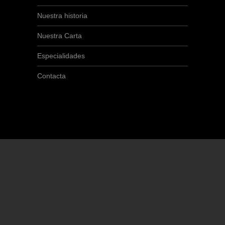
Nuestra historia
Nuestra Carta
Especialidades
Contacta