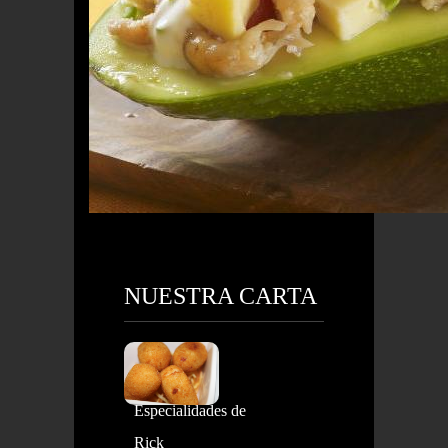
NUESTRA CARTA
Especialidades de
Rick