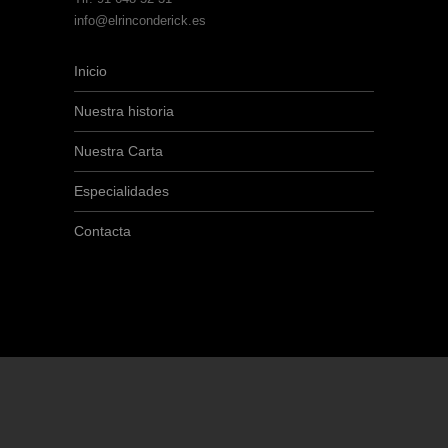
info@elrinconderick.es
Inicio
Nuestra historia
Nuestra Carta
Especialidades
Contacta