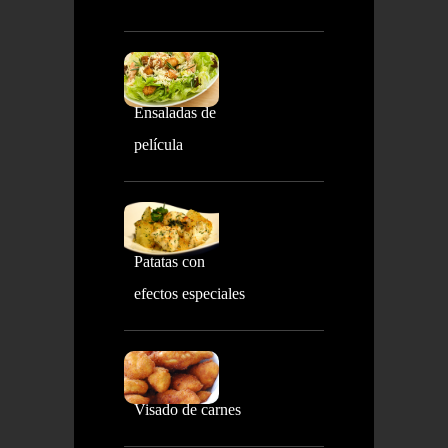
Ensaladas de
película
Patatas con
efectos especiales
Visado de carnes