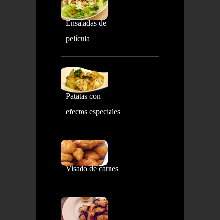
Ensaladas de
película
Patatas con
efectos especiales
Visado de carnes