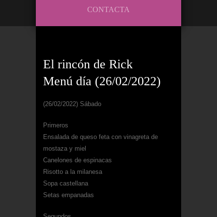
CONTACTA
El rincón de Rick
Menú día (26/02/2022)
(26/02/2022) Sábado
Primeros
Ensalada de queso feta con vinagreta de
mostaza y miel
Canelones de espinacas
Risotto a la milanesa
Sopa castellana
Setas empanadas
Segundos