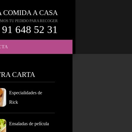
A COMIDA A CASA
MOS TU PEDIDO PARA RECOGER
91 648 52 31
CTA
TRA CARTA
Especialidades de
Rick
Ensaladas de película