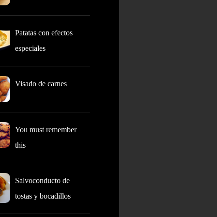
Patatas con efectos
especiales
Visado de carnes
You must remember
this
Salvoconducto de
tostas y bocadillos