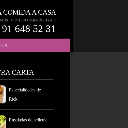
A COMIDA A CASA
MOS TU PEDIDO PARA RECOGER
91 648 52 31
CTA
TRA CARTA
Especialidades de
Rick
Ensaladas de película