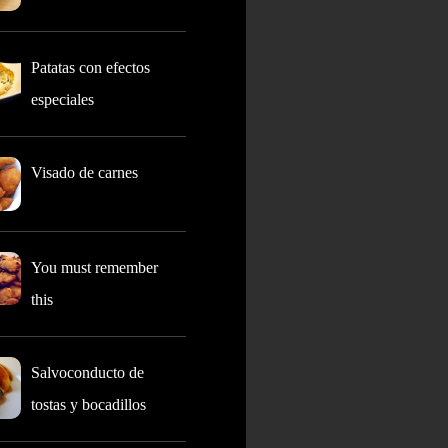
Patatas con efectos
especiales
Visado de carnes
You must remember
this
Salvoconducto de
tostas y bocadillos