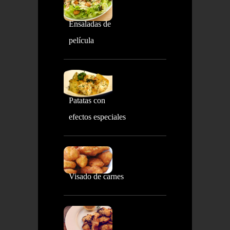
Ensaladas de
película
Patatas con
efectos especiales
Visado de carnes