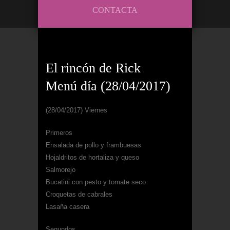
CONTACTA
El rincón de Rick
Menú día (28/04/2017)
(28/04/2017) Viernes
Primeros
Ensalada de pollo y frambuesas
Hojaldritos de hortaliza y queso
Salmorejo
Bucatini con pesto y tomate seco
Croquetas de cabrales
Lasaña casera
Segundos