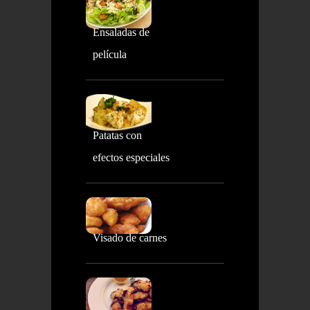
Ensaladas de
película
Patatas con
efectos especiales
Visado de carnes