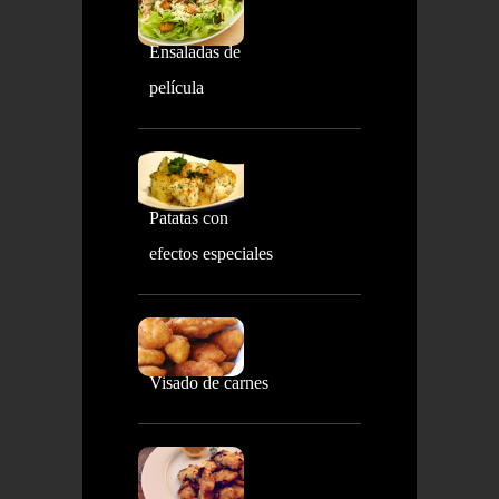
Ensaladas de
película
Patatas con
efectos especiales
Visado de carnes