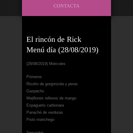
CONTACTA
El rincón de Rick
Menú día (28/08/2019)
(28/08/2019) Miércoles
Primeros
Risotto de gorgonzola y peras
Gazpacho
Mejillones rellenos de mango
Espaguetis carbonara
Panaché de verduras
Pisto manchego
Segundos