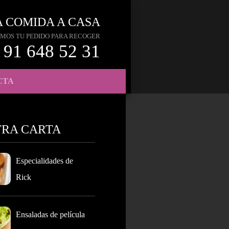
A COMIDA A CASA
MOS TU PEDIDO PARA RECOGER
91 648 52 31
CTA
TRA CARTA
Especialidades de
Rick
Ensaladas de película