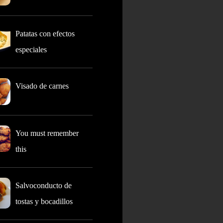
Patatas con efectos
especiales
Visado de carnes
You must remember
this
Salvoconducto de
tostas y bocadillos