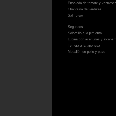
Ensalada de tomate y ventresc
Chanfaina de verduras
Salmorejo
Segundos
Solomillo a la pimienta
Lubina con aceitunas y alcaparr
Ternera a la japonesa
Medallón de pollo y pavo