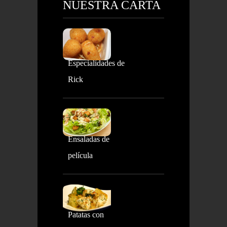
NUESTRA CARTA
Especialidades de
Rick
Ensaladas de
película
Patatas con