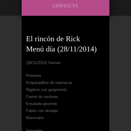
CONTACTA
El rincón de Rick
Menú día (28/11/2014)
(28/11/2014) Viernes
Primeros
Empanadillas de espinacas
Rigatoni con gorgonzola
Crema de verduras
Ensalada gourmet
Fabes con almejas
Moussaka
Segundos