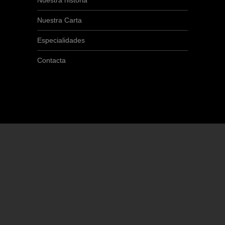
Nuestra historia
Nuestra Carta
Especialidades
Contacta