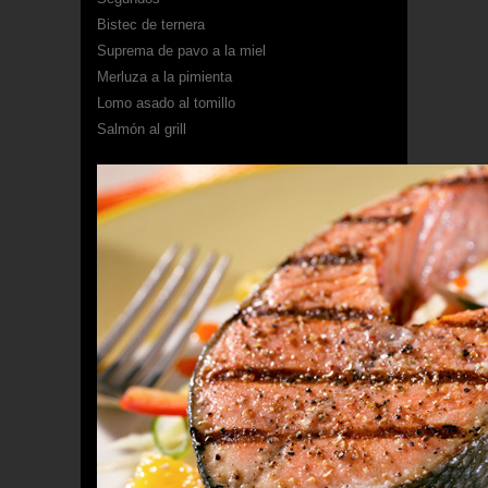
Bistec de ternera
Suprema de pavo a la miel
Merluza a la pimienta
Lomo asado al tomillo
Salmón al grill