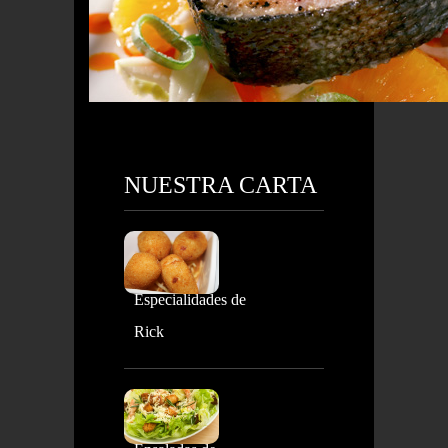
NUESTRA CARTA
Especialidades de
Rick