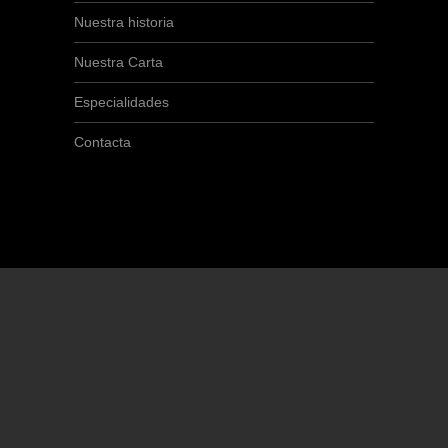
Nuestra historia
Nuestra Carta
Especialidades
Contacta