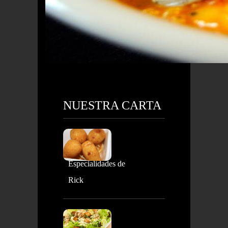
NUESTRA CARTA
Especialidades de
Rick