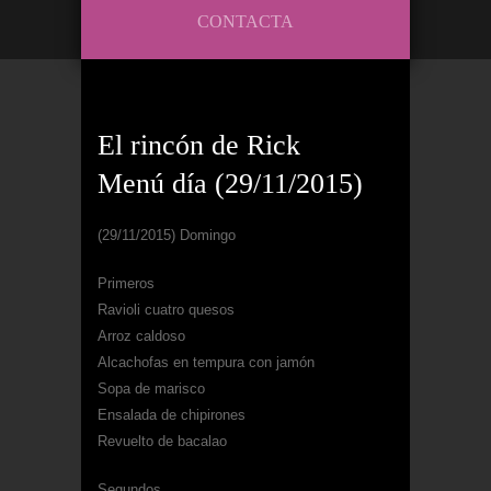
CONTACTA
El rincón de Rick
Menú día (29/11/2015)
(29/11/2015) Domingo
Primeros
Ravioli cuatro quesos
Arroz caldoso
Alcachofas en tempura con jamón
Sopa de marisco
Ensalada de chipirones
Revuelto de bacalao
Segundos