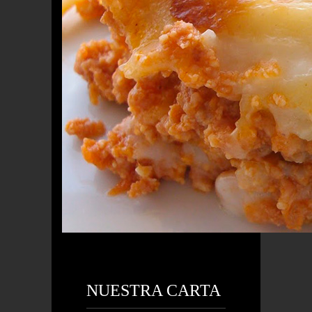
NUESTRA CARTA