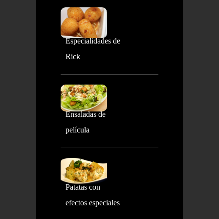
Especialidades de
Rick
Ensaladas de
película
Patatas con
efectos especiales