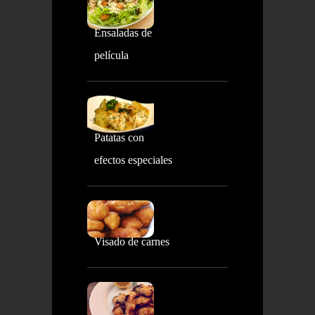
Ensaladas de
película
Patatas con
efectos especiales
Visado de carnes