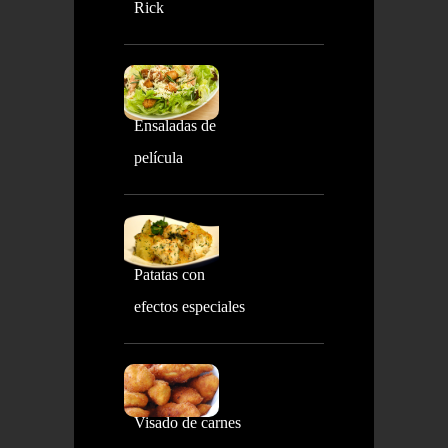
Rick
Ensaladas de
película
Patatas con
efectos especiales
Visado de carnes