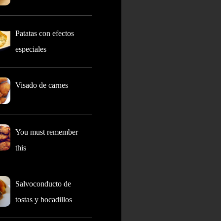
Patatas con efectos
especiales
Visado de carnes
You must remember
this
Salvoconducto de
tostas y bocadillos