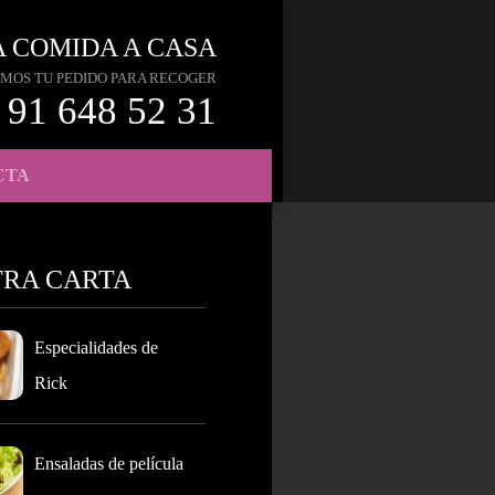
A COMIDA A CASA
MOS TU PEDIDO PARA RECOGER
91 648 52 31
CTA
TRA CARTA
Especialidades de
Rick
Ensaladas de película