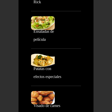
Rick
Ensaladas de
película
Patatas con
efectos especiales
Visado de carnes